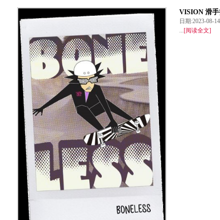
VISION 滑手赞
日期:2023-08-
...
[阅读全文]