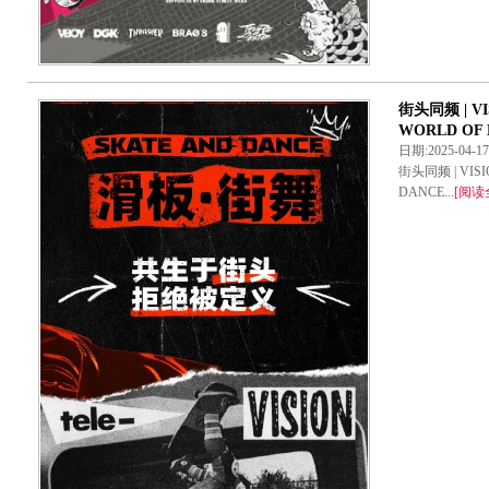
街头同频 | VI
WORLD OF
日期:2025-04-
街头同频 | VISI
DANCE...
[阅读