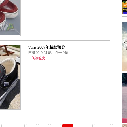
Vans 2007年新款预览
日期:2010-05-03 点击:666
...
[阅读全文]