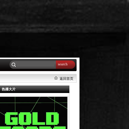
search
返回首页
热播大片