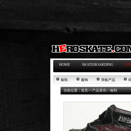
HOME
SKATEBOARDING
ST
板鞋
服饰
滑板产品
当前位置：
首页
>>
产品资讯
>>
板鞋