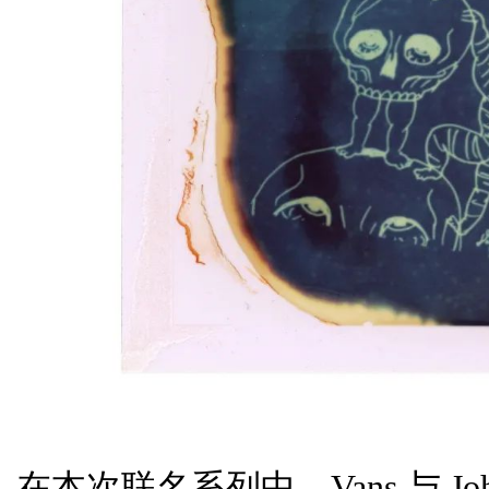
在本次联名系列中，Vans 与 Jo