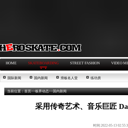
HOME
SKATEBOARDING
STREET FASHION
VIDEO M
国际新闻
国内新闻
滑板名人堂
练功房
当前位置：
首页
>>
板界动态
>>
国内新闻
采用传奇艺术、音乐巨匠 Danie
时间:2022-05-13 02:55