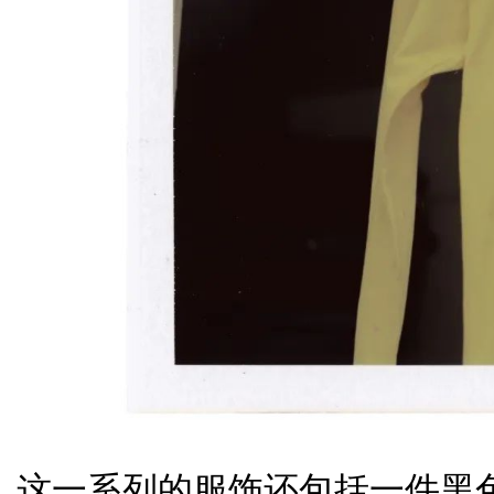
这一系列的服饰还包括一件黑色 Respe