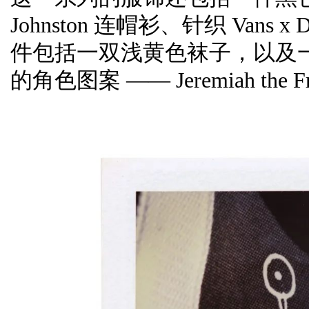
Johnston 连帽衫、针织 Vans x 
件包括一双浅黄色袜子，以及一个
的角色图案 —— Jeremiah the F