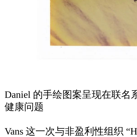
Daniel 的手绘图案呈现在
健康问题
Vans 这一次与非盈利性组织 “Hi