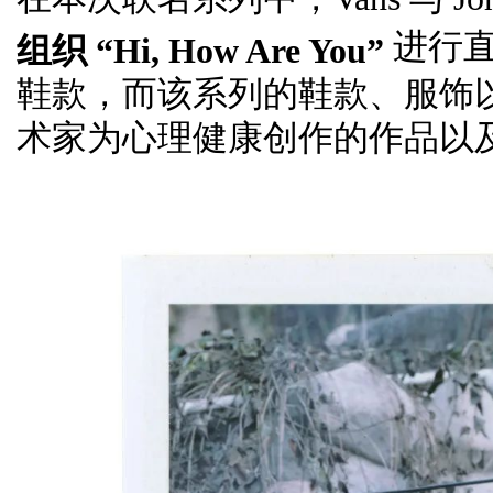
进行直
组织 “Hi, How Are You”
鞋款，而该系列的鞋款、服饰
术家为心理健康创作的作品以