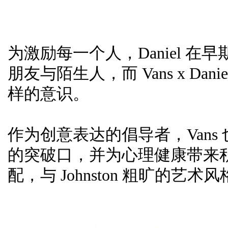
为激励每一个人，Daniel 
朋友与陌生人，而 Vans x Dani
样的意识。
作为创意表达的倡导者，Van
的突破口，并为心理健康带来
配，与 Johnston 粗旷的艺