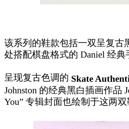
该系列的鞋款包括一双呈复古黑色调的
处搭配棋盘格式的 Daniel 
呈现复古色调的
Skate Authen
Johnston 的经典黑白插画作品 Jeremi
You” 专辑封面也绘制于这两