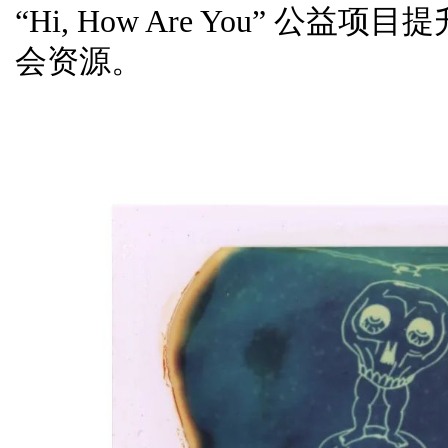
“Hi, How Are You” 
会资源。