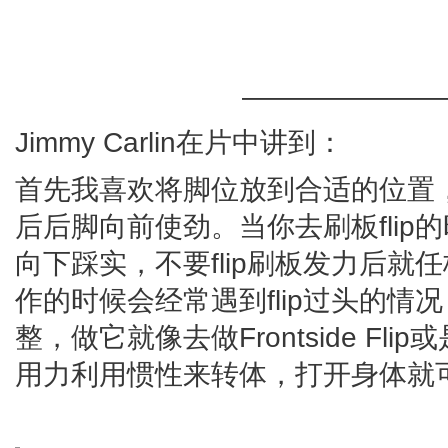
———————
Jimmy Carlin在片中讲到：
首先我喜欢将脚位放到合适的位置，
后后脚向前使劲。当你去刷板fli
向下踩实，不要flip刷板发力后
作的时候会经常遇到flip过头的
整，做它就像去做Frontside Flip
用力利用惯性来转体，打开身体就