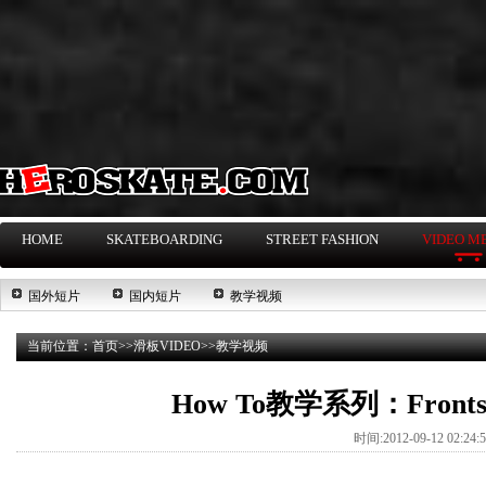
HOME
SKATEBOARDING
STREET FASHION
VIDEO M
国外短片
国内短片
教学视频
当前位置：
首页
>>
滑板VIDEO
>>
教学视频
How To教学系列：Frontside 
时间:2012-09-12 02:24