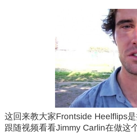
这回来教大家Frontside Heelfli
跟随视频看看Jimmy Carlin在