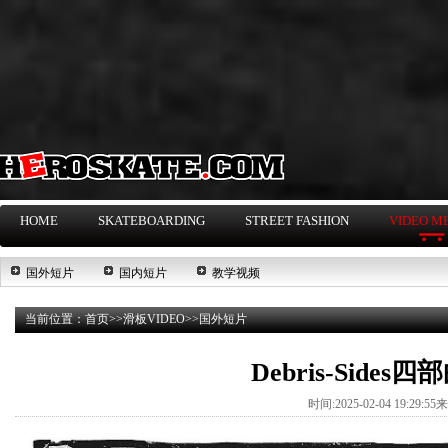
HOME
SKATEBOARDING
STREET FASHION
VIDEO M
国外短片
国内短片
教学视频
当前位置：
首页
>>
滑板VIDEO
>>
国外短片
Debris-Sid
时间:2025-02-04 19:29: