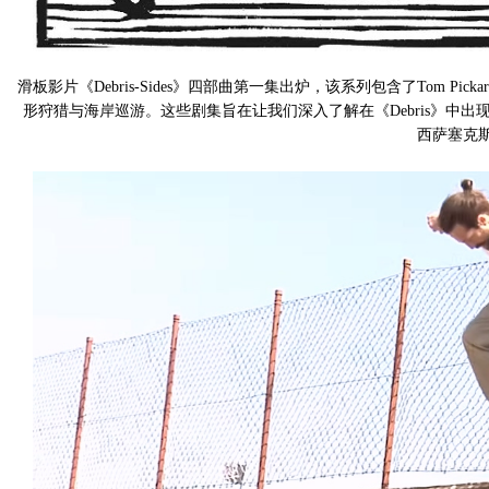
滑板影片《Debris-Sides》四部曲第一集出炉，该系列包含了Tom Pi
形狩猎与海岸巡游。这些剧集旨在让我们深入了解在《Debris》中
西萨塞克