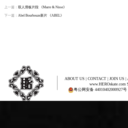
上一篇：
双人滑板片段 《Marre & Nisse》
下一篇：
Abel Bourbouze新片 《ABEL》
ABOUT US
|
CONTACT
|
JOIN US
|
www.HEROskate.com Sinc
粤公网安备 44010402000927号