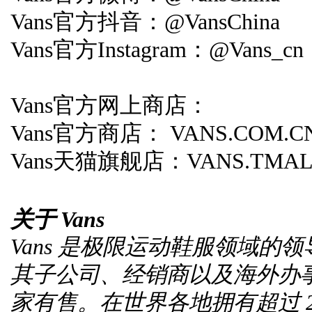
Vans官方抖音：@VansChina
Vans官方Instagram：@Vans_cn
Vans官方网上商店：
Vans官方商店： VANS.COM.C
Vans天猫旗舰店：VANS.TMAL
关于
Vans
Vans 是极限运动鞋服领域的领
其子公司、经销商以及海外办事
家有售。在世界各地拥有超过 2