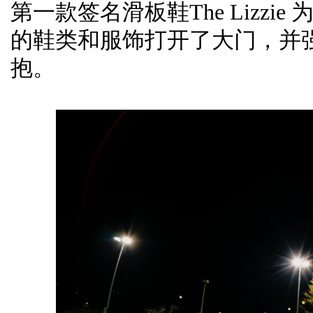
第一款签名滑板鞋The Lizz
的鞋类和服饰打开了大门，并
抱。