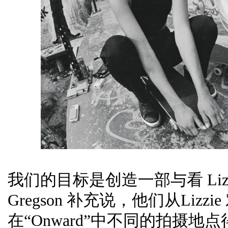
我们的目标是创造一部与看 Liz
Gregson 补充说，他们从Li
在“Onward”中不同的拍摄