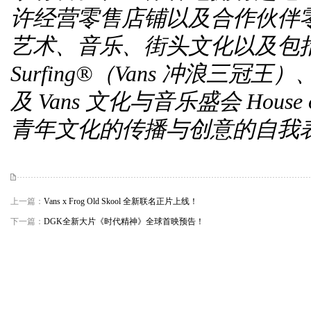
许经营零售店铺以及合作伙伴零
艺术、音乐、街头文化以及包括 Vans 
Surfing
®
（Vans 冲浪三冠王）、
及 Vans 文化与音乐盛会 Hous
青年文化的传播与创意的自我
上一篇：
Vans x Frog Old Skool 全新联名正片上线！
下一篇：
DGK全新大片《时代精神》全球首映预告！