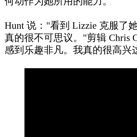
何动作为她所用的能力。
Hunt 说："看到 Lizzie
真的很不可思议。"剪辑 Chris Gre
感到乐趣非凡。我真的很高兴