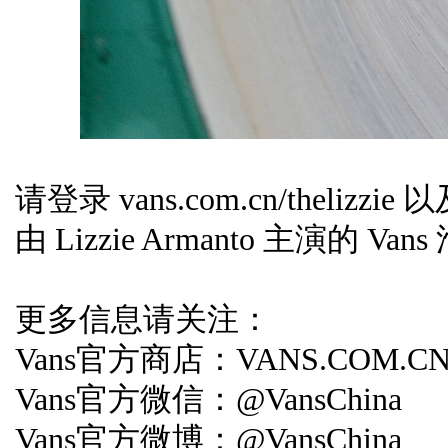
请登录 vans.com.cn/thelizz
由 Lizzie Armanto 主演的 Va
更多信息请关注：
Vans官方商店：VANS.COM.C
Vans官方微信：@VansChina
Vans官方微博：@VansChina