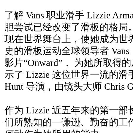
了解 Vans 职业滑手 Lizzie
胆尝试已经改变了滑板的格局
现在世界舞台上，使她成为世界
史的滑板运动全球领导者 Vans 自豪
影片“Onward”， 为她所
示了 Lizzie 这位世界一流的
Hunt 导演，由镜头大师 Chris Gre
作为 Lizzie 近五年来的第一部长片
们所熟知的—谦逊、勤奋的工