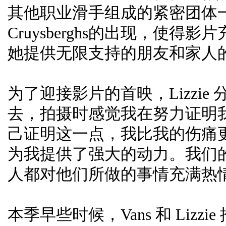
其他职业滑手组成的紧密团体一起共度
Cruysberghs的出现，使得影
她提供无限支持的朋友和家人
为了迎接影片的首映，Lizzi
去，拍摄时感觉我在努力证明我
己证明这一点，我比我的伤痛
为我提供了强大的动力。我们
人都对他们所做的事情充满热
本季早些时候，Vans 和 Liz